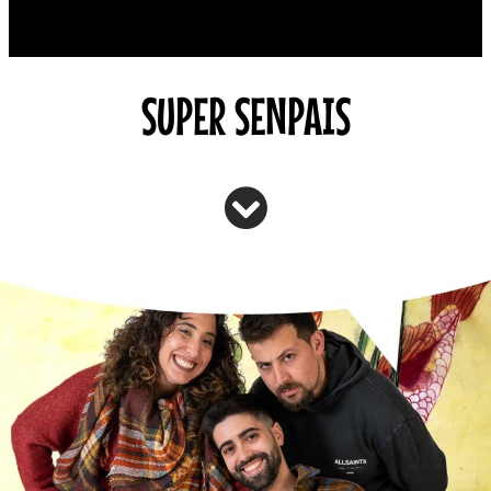
SUPER SENPAIS