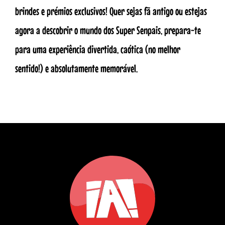
brindes e prémios exclusivos! Quer sejas fã antigo ou estejas
agora a descobrir o mundo dos Super Senpais, prepara-te
para uma experiência divertida, caótica (no melhor
sentido!) e absolutamente memorável.