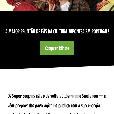
A MAIOR REUNIÃO DE FÃS DA CULTURA JAPONESA EM PORTUGAL!
Comprar Bilhete
Os Super Senpais estão de volta ao Iberanime Santarém — e
vêm preparados para agitar o público com a sua energia