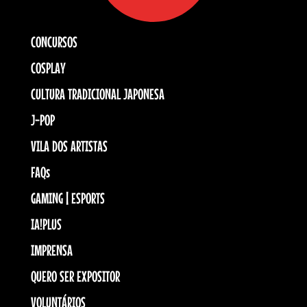
CONCURSOS
COSPLAY
CULTURA TRADICIONAL JAPONESA
J-POP
VILA DOS ARTISTAS
FAQs
GAMING | ESPORTS
IA!PLUS
IMPRENSA
QUERO SER EXPOSITOR
VOLUNTÁRIOS