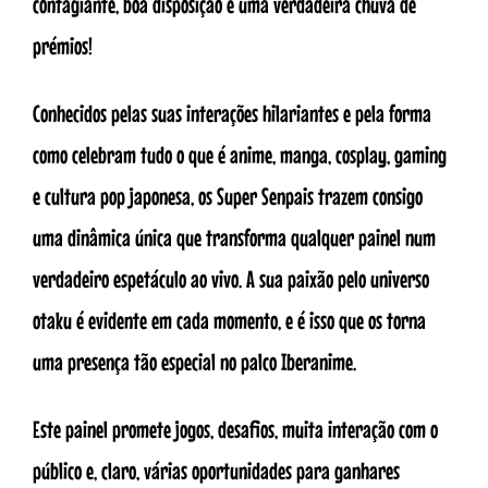
contagiante, boa disposição e uma verdadeira chuva de
prémios!
Conhecidos pelas suas interações hilariantes e pela forma
como celebram tudo o que é anime, manga, cosplay, gaming
e cultura pop japonesa, os Super Senpais trazem consigo
uma dinâmica única que transforma qualquer painel num
verdadeiro espetáculo ao vivo. A sua paixão pelo universo
otaku é evidente em cada momento, e é isso que os torna
uma presença tão especial no palco Iberanime.
Este painel promete jogos, desafios, muita interação com o
público e, claro, várias oportunidades para ganhares