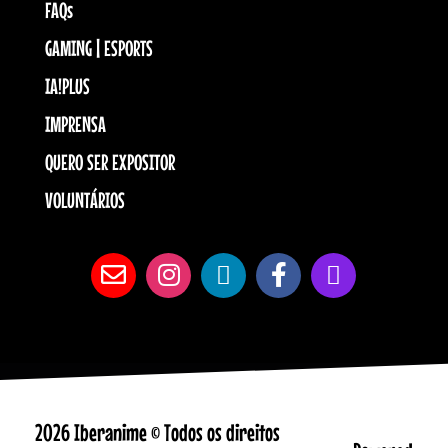
FAQs
GAMING | ESPORTS
IA!PLUS
IMPRENSA
QUERO SER EXPOSITOR
VOLUNTÁRIOS
2026 Iberanime © Todos os direitos