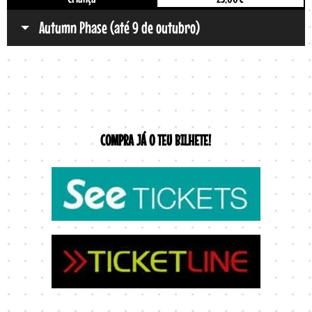
Autumn Phase (até 9 de outubro)
COMPRA JÁ O TEU BILHETE!