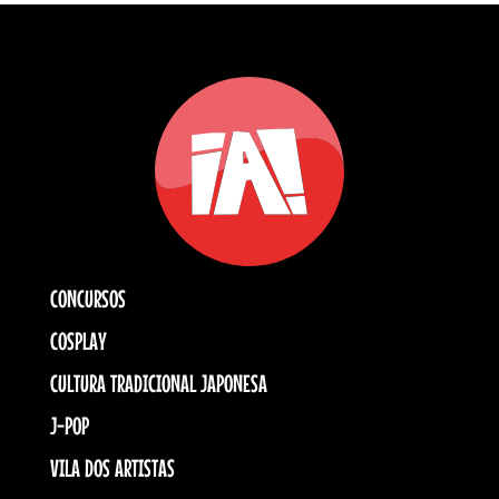
CONCURSOS
COSPLAY
CULTURA TRADICIONAL JAPONESA
J-POP
VILA DOS ARTISTAS