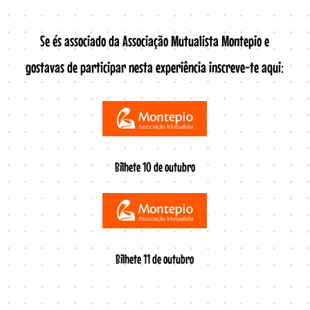
Se és associado da Associação Mutualista Montepio e
gostavas de participar nesta experiência inscreve-te aqui:
Bilhete 10 de outubro
Bilhete 11 de outubro