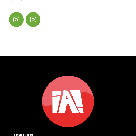
CONCURSOS