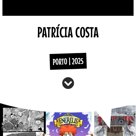
PATRÍCIA COSTA
PORTO | 2025