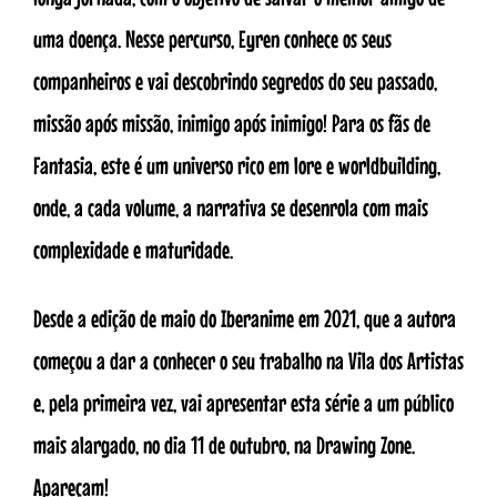
uma doença. Nesse percurso, Eyren conhece os seus
companheiros e vai descobrindo segredos do seu passado,
missão após missão, inimigo após inimigo! Para os fãs de
Fantasia, este é um universo rico em lore e worldbuilding,
onde, a cada volume, a narrativa se desenrola com mais
complexidade e maturidade.
Desde a edição de maio do Iberanime em 2021, que a autora
começou a dar a conhecer o seu trabalho na Vila dos Artistas
e, pela primeira vez, vai apresentar esta série a um público
mais alargado, no dia 11 de outubro, na Drawing Zone.
Apareçam!