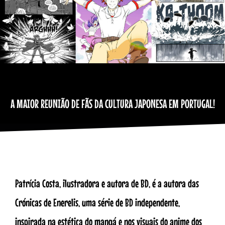
A MAIOR REUNIÃO DE FÃS DA CULTURA JAPONESA EM PORTUGAL!
Patrícia Costa, ilustradora e autora de BD, é a autora das
Crónicas de Enerelis, uma série de BD independente,
inspirada na estética do mangá e nos visuais do anime dos