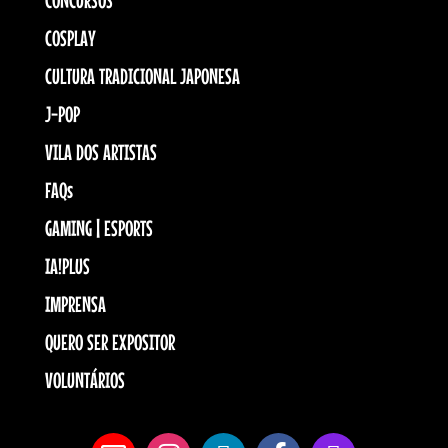
COSPLAY
CULTURA TRADICIONAL JAPONESA
J-POP
VILA DOS ARTISTAS
FAQs
GAMING | ESPORTS
IA!PLUS
IMPRENSA
QUERO SER EXPOSITOR
VOLUNTÁRIOS