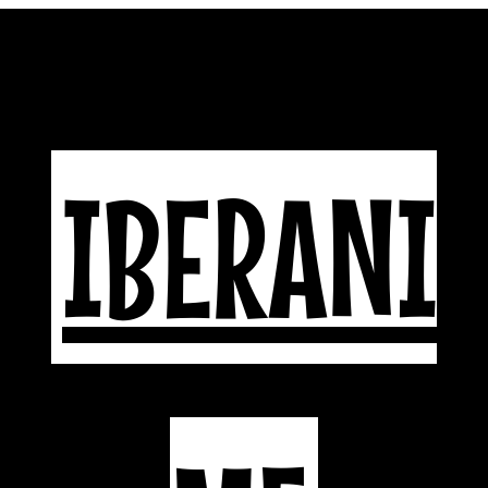
IBERANI