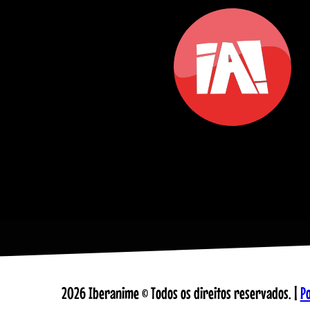
2026 Iberanime © Todos os direitos reservados. |
Po