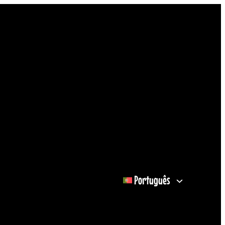
Português