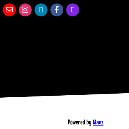
Powered by
Manz