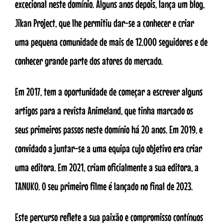
excecional neste domínio. Alguns anos depois, lança um blog,
Jikan Project, que lhe permitiu dar-se a conhecer e criar
uma pequena comunidade de mais de 12.000 seguidores e de
conhecer grande parte dos atores do mercado.
Em 2017, tem a oportunidade de começar a escrever alguns
artigos para a revista Animeland, que tinha marcado os
seus primeiros passos neste domínio há 20 anos. Em 2019, e
convidado a juntar-se a uma equipa cujo objetivo era criar
uma editora. Em 2021, criam oficialmente a sua editora, a
TANUKO. O seu primeiro filme é lançado no final de 2023.
Este percurso reflete a sua paixão e compromisso contínuos