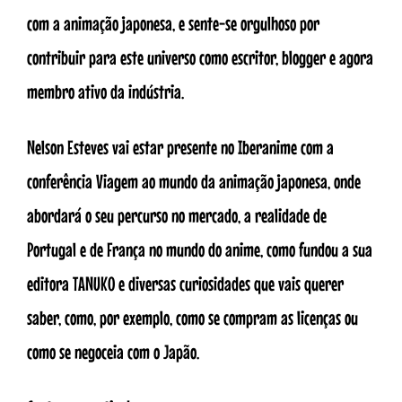
com a animação japonesa, e sente-se orgulhoso por
contribuir para este universo como escritor, blogger e agora
membro ativo da indústria.
Nelson Esteves vai estar presente no Iberanime com a
conferência Viagem ao mundo da animação japonesa, onde
abordará o seu percurso no mercado, a realidade de
Portugal e de França no mundo do anime, como fundou a sua
editora TANUKO e diversas curiosidades que vais querer
saber, como, por exemplo, como se compram as licenças ou
como se negoceia com o Japão.