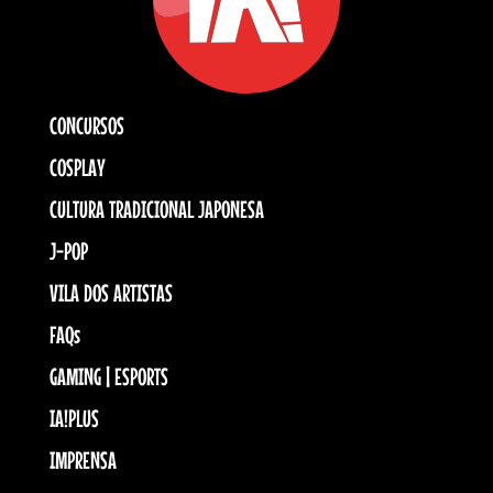
CONCURSOS
COSPLAY
CULTURA TRADICIONAL JAPONESA
J-POP
VILA DOS ARTISTAS
FAQs
GAMING | ESPORTS
IA!PLUS
IMPRENSA