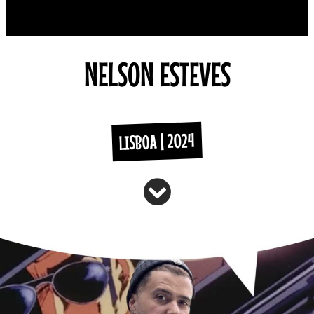
NELSON ESTEVES
LISBOA | 2024