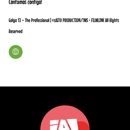
Contamos contigo!
Golgo 13 – The Professional | ©sAITO PRODUCTION/TMS • FILMLINK All Rights
Reserved