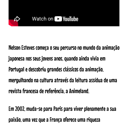
Nelson Esteves começa o seu percurso no mundo da animação
japonesa nos seus jovens anos, quando ainda vivia em
Portugal e descobriu grandes clássicos da animação,
mergulhando na cultura através da leitura assídua de uma
revista francesa de referência, a Animeland.
Em 2002, muda-se para Paris para viver plenamente a sua
paixão, uma vez que a França oferece uma riqueza