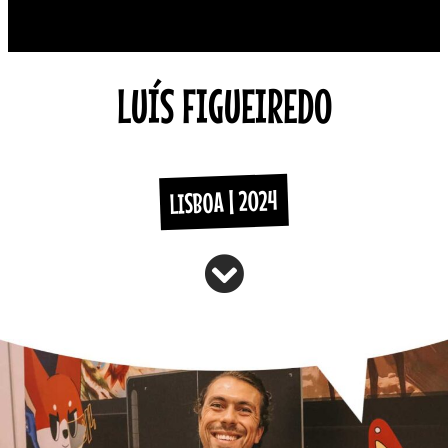
LUÍS FIGUEIREDO
LISBOA | 2024