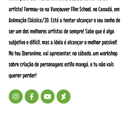
artista! Formou-se na Vancouver Film School, no Canadá, em
Animação Clássica/2D. Está a tentar alcançar o seu sonho de
ser um dos melhores artistas de sempre! Sabe que é algo
subjetivo e difícil, mas a ideia é alcançar o melhor possível!
No teu Iberanime, vai apresentar, no sábado, um workshop
sobre criação de personagens estilo mangá, e tu não vais
querer perder!