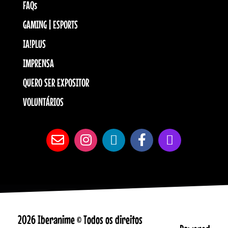
FAQs
GAMING | ESPORTS
IA!PLUS
IMPRENSA
QUERO SER EXPOSITOR
VOLUNTÁRIOS
2026 Iberanime © Todos os direitos