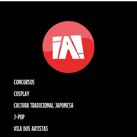
CONCURSOS
COSPLAY
CULTURA TRADICIONAL JAPONESA
J-POP
VILA DOS ARTISTAS