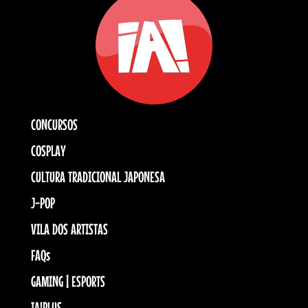
CONCURSOS
COSPLAY
CULTURA TRADICIONAL JAPONESA
J-POP
VILA DOS ARTISTAS
FAQs
GAMING | ESPORTS
IA!PLUS