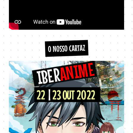
O NOSSO CARTAZ