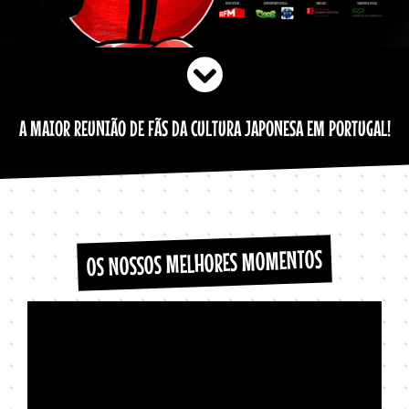
A MAIOR REUNIÃO DE FÃS DA CULTURA JAPONESA EM PORTUGAL!
OS NOSSOS MELHORES MOMENTOS