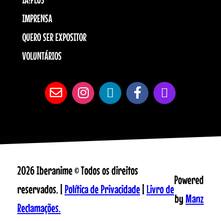
IMPRENSA
QUERO SER EXPOSITOR
VOLUNTÁRIOS
2026 Iberanime © Todos os direitos
Powered
reservados. |
Política de Privacidade
|
Livro de
by
Manz
Reclamações.