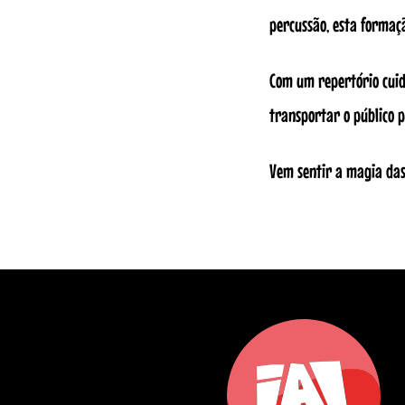
percussão, esta formaç
Com um repertório cuid
transportar o público 
Vem sentir a magia das