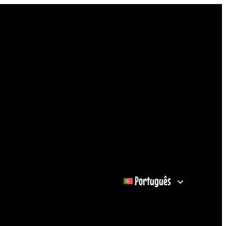
Português