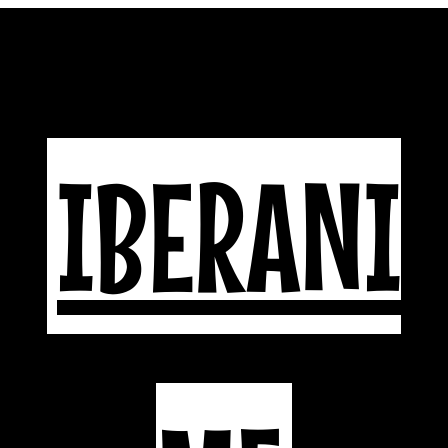
IBERANI