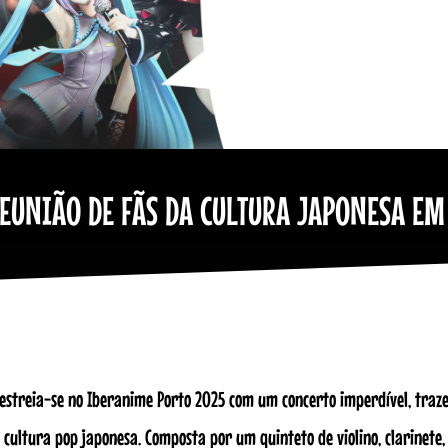
EUNIÃO DE FÃS DA CULTURA JAPONESA EM
estreia-se no Iberanime Porto 2025 com um concerto imperdível, traz
 cultura pop japonesa. Composta por um quinteto de violino, clarinete, 