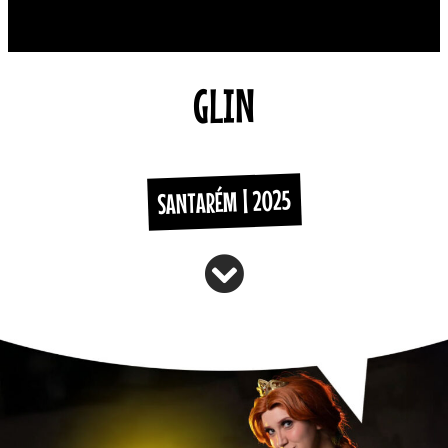
GLIN
SANTARÉM | 2025