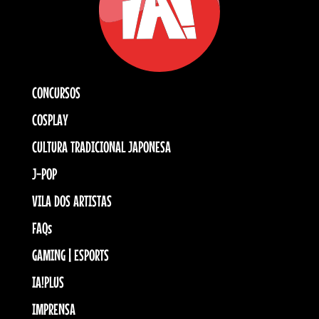
CONCURSOS
COSPLAY
CULTURA TRADICIONAL JAPONESA
J-POP
VILA DOS ARTISTAS
FAQs
GAMING | ESPORTS
IA!PLUS
IMPRENSA