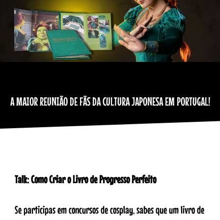
A MAIOR REUNIÃO DE FÃS DA CULTURA JAPONESA EM PORTUGAL!
Talk: Como Criar o Livro de Progresso Perfeito
Se participas em concursos de cosplay, sabes que um livro de