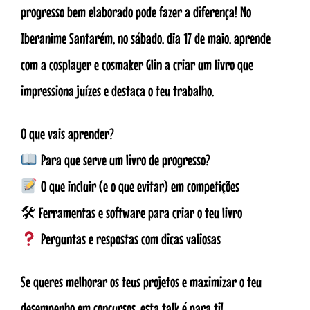
progresso bem elaborado pode fazer a diferença! No
Iberanime Santarém, no sábado, dia 17 de maio, aprende
com a cosplayer e cosmaker Glin a criar um livro que
impressiona juízes e destaca o teu trabalho.
O que vais aprender?
Para que serve um livro de progresso?
O que incluir (e o que evitar) em competições
🛠 Ferramentas e software para criar o teu livro
Perguntas e respostas com dicas valiosas
Se queres melhorar os teus projetos e maximizar o teu
desempenho em concursos, esta talk é para ti!