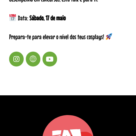
Data:
Sábado, 17 de maio
Prepara-te para elevar o nível dos teus cosplays!