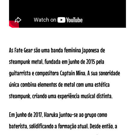
As Fate Gear são uma banda feminina japonesa de
steampunk metal, fundada em junho de 2015 pela
guitarrista e compositora Captain Mina. A sua sonoridade
única combina elementos de metal com uma estética
steampunk, criando uma experiência musical distinta.
Em junho de 2017, Haruka juntou-se ao grupo como
baterista, solidificando a formação atual. Desde então, a