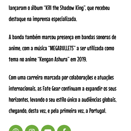
lançaram o álbum “Kill the Shadow King”, que recebeu
destaque na imprensa especializada.
A banda também marcou presença em bandas sonoras de
anime, com a música “MEGABULLETS” a ser utilizada como
tema no anime “Kengan Ashura” em 2019.
Com uma carreira marcada por colaborações e atuações
internacionais, as Fate Gear continuam a expandir os seus
horizontes, levando o seu estilo único a audiências globais,
chegando, desta vez, e pela primeira vez, a Portugal.