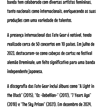
banda tem colaborado com diversas artistas femininas,
tanto nacionais como internacionais, enriquecendo as suas
produções com uma variedade de talentos.
A presença internacional das Fate Gear é notável, tendo
realizado cerca de 50 concertos em 10 países. Em julho de
2023, destacaram-se como cabeças de cartaz no festival
alemão Breminale, um feito significativo para uma banda
independente japonesa.
A discografia das Fate Gear inclui álbuns como “A Light in
the Black” (2015), “Oz -Rebellion-” (2017), “7 Years Ago”
(2018) e “The Sky Prison” (2021). Em dezembro de 2024,