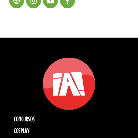
CONCURSOS
COSPLAY