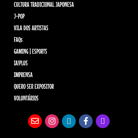
CULTURA TRADICIONAL JAPONESA
J-POP
VILA DOS ARTISTAS
FAQs
GAMING | ESPORTS
IA!PLUS
IMPRENSA
QUERO SER EXPOSITOR
VOLUNTÁRIOS