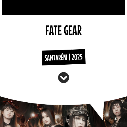
FATE GEAR
SANTARÉM | 2025