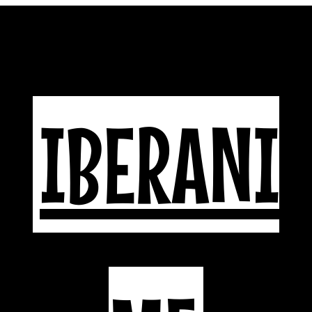
IBERANI