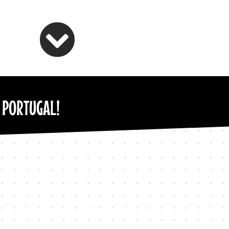
 PORTUGAL!