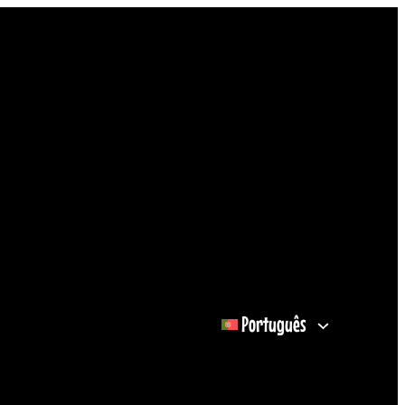
Português