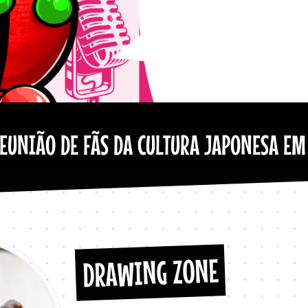
EUNIÃO DE FÃS DA CULTURA JAPONESA EM
DRAWING ZONE