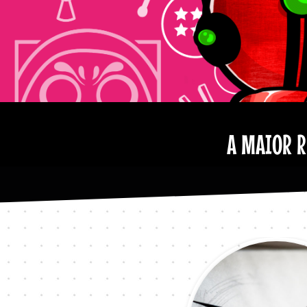
A MAIOR R