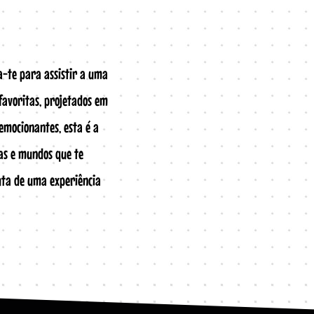
-te para assistir a uma
 favoritas, projetados em
 emocionantes, esta é a
as e mundos que te
uta de uma experiência