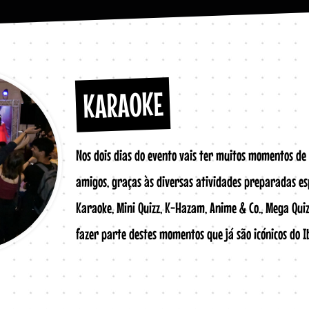
KARAOKE
Nos dois dias do evento vais ter muitos momentos de
amigos, graças às diversas atividades preparadas es
Karaoke, Mini Quizz, K-Hazam, Anime & Co., Mega Qui
fazer parte destes momentos que já são icónicos do 