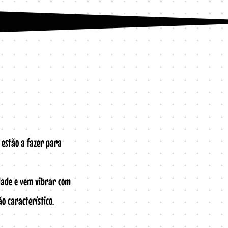
 estão a fazer para
idade e vem vibrar com
o característico.