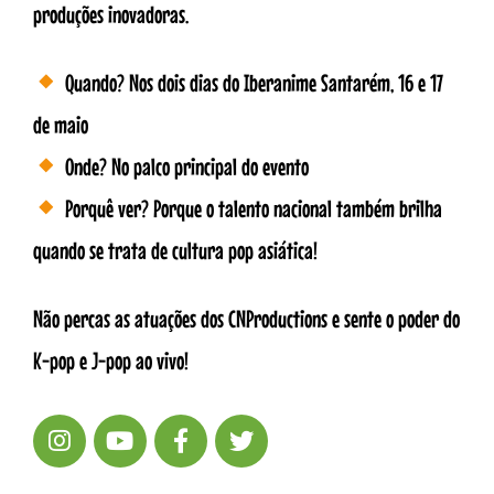
produções inovadoras.
Quando? Nos dois dias do Iberanime Santarém, 16 e 17
de maio
Onde? No palco principal do evento
Porquê ver? Porque o talento nacional também brilha
quando se trata de cultura pop asiática!
Não percas as atuações dos CNProductions e sente o poder do
K-pop e J-pop ao vivo!