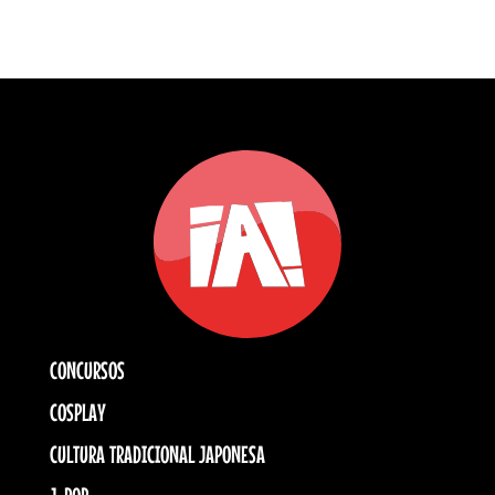
CONCURSOS
COSPLAY
CULTURA TRADICIONAL JAPONESA