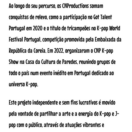
Ao longo do seu percurso, os CNProductions somam
conquistas de relevo, como a participação no Got Talent
Portugal em 2020 e o título de tricampeões no K-pop World
Festival Portugal, competição promovida pela Embaixada da
República da Coreia. Em 2022, organizaram o CNP K-pop
Show na Casa da Cultura de Paredes, reunindo grupos de
todo o país num evento inédito em Portugal dedicado ao
universo K-pop.
Este projeto independente e sem fins lucrativos é movido
pela vontade de partilhar a arte e a energia do K-pop e J-
pop com o público, através de atuações vibrantes e