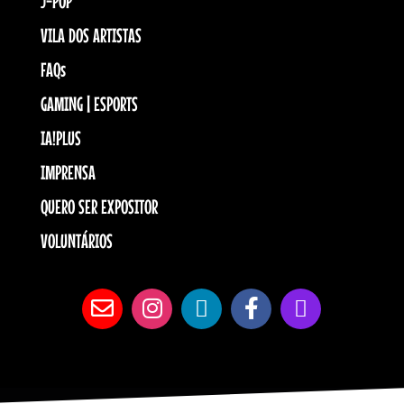
J-POP
VILA DOS ARTISTAS
FAQs
GAMING | ESPORTS
IA!PLUS
IMPRENSA
QUERO SER EXPOSITOR
VOLUNTÁRIOS