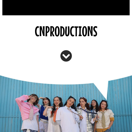
CNPRODUCTIONS