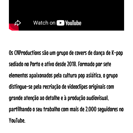
Os CNProductions são um grupo de covers de dança de K-pop
sediado no Porto e ativo desde 2018. Formado por sete
elementos apaixonados pela cultura pop asiática, o grupo
distingue-se pela recriação de videoclipes originais com
grande atenção ao detalhe e à produção audiovisual,
partilhando o seu trabalho com mais de 2.000 seguidores no
YouTube.