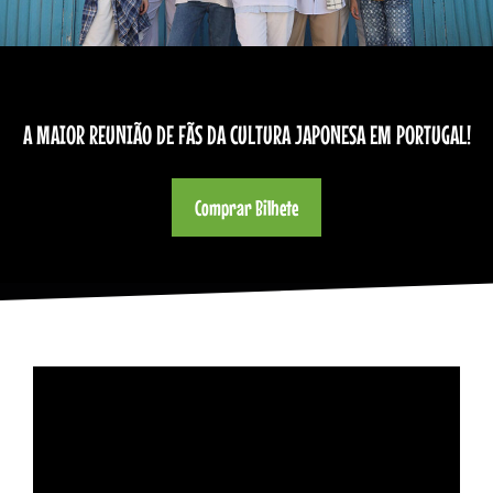
A MAIOR REUNIÃO DE FÃS DA CULTURA JAPONESA EM PORTUGAL!
Comprar Bilhete