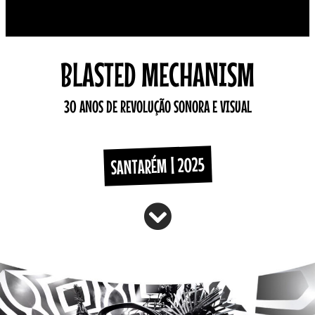
BLASTED MECHANISM
30 ANOS DE REVOLUÇÃO SONORA E VISUAL
SANTARÉM | 2025