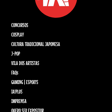
CONCURSOS
COSPLAY
CULTURA TRADICIONAL JAPONESA
J-POP
VILA DOS ARTISTAS
FAQs
GAMING | ESPORTS
IA!PLUS
IMPRENSA
QUERO SER EXPOSITOR