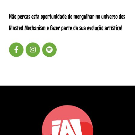
Não percas esta oportunidade de mergulhar no universo dos
Blasted Mechanism e fazer parte da sua evolução artística!