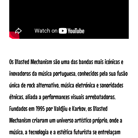
Os Blasted Mechanism são uma das bandas mais icónicas e
inovadoras da música portuguesa, conhecidos pela sua fusão
única de rock alternativo, música eletrónica e sonoridades
étnicas, aliada a performances visuais arrebatadoras.
Fundados em 1995 por Valdjiu e Karkov, os Blasted
Mechanism criaram um universo artístico próprio, onde a
música, a tecnologia e a estética futurista se entrelaçam