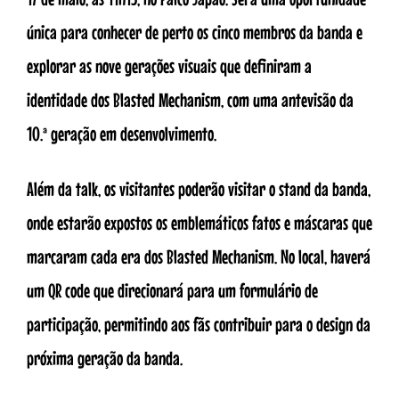
única para conhecer de perto os cinco membros da banda e
explorar as nove gerações visuais que definiram a
identidade dos Blasted Mechanism, com uma antevisão da
10.ª geração em desenvolvimento.
Além da talk, os visitantes poderão visitar o stand da banda,
onde estarão expostos os emblemáticos fatos e máscaras que
marcaram cada era dos Blasted Mechanism. No local, haverá
um QR code que direcionará para um formulário de
participação, permitindo aos fãs contribuir para o design da
próxima geração da banda.